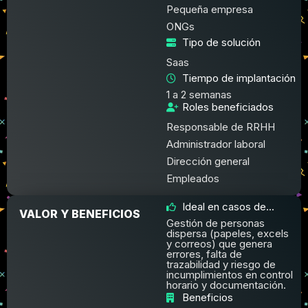
Pequeña empresa
ONGs
Tipo de solución
Saas
Tiempo de implantación
1 a 2 semanas
Roles beneficiados
Responsable de RRHH
Administrador laboral
Dirección general
Empleados
Ideal en casos de...
VALOR Y BENEFICIOS
Gestión de personas
dispersa (papeles, excels
y correos) que genera
errores, falta de
trazabilidad y riesgo de
incumplimientos en control
horario y documentación.
Beneficios