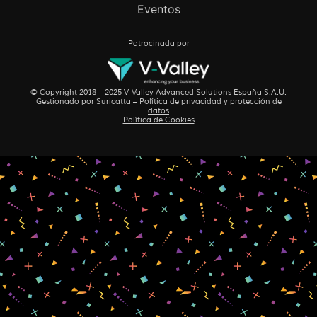
Eventos
Patrocinada por
© Copyright 2018 – 2025 V-Valley Advanced Solutions España S.A.U.
Gestionado por
Suricatta
–
Política de privacidad y protección de
datos
Política de Cookies