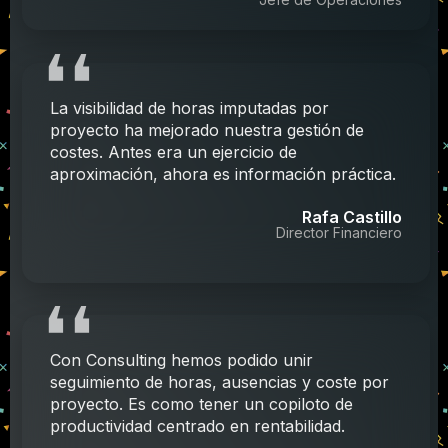
La visibilidad de horas imputadas por
proyecto ha mejorado nuestra gestión de
costes. Antes era un ejercicio de
aproximación, ahora es información práctica.
Rafa Castillo
Director Financiero
Con Consulting hemos podido unir
seguimiento de horas, ausencias y coste por
proyecto. Es como tener un copiloto de
productividad centrado en rentabilidad.