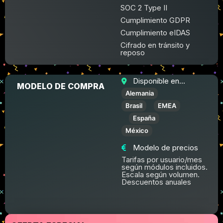
SOC 2 Type II
Cumplimiento GDPR
Cumplimiento eIDAS
Cifrado en tránsito y
reposo
Disponible en...
MODELO DE COMPRA
Alemania
Brasil
EMEA
España
México
Modelo de precios
Tarifas por usuario/mes
según módulos incluidos.
Escala según volumen.
Descuentos anuales