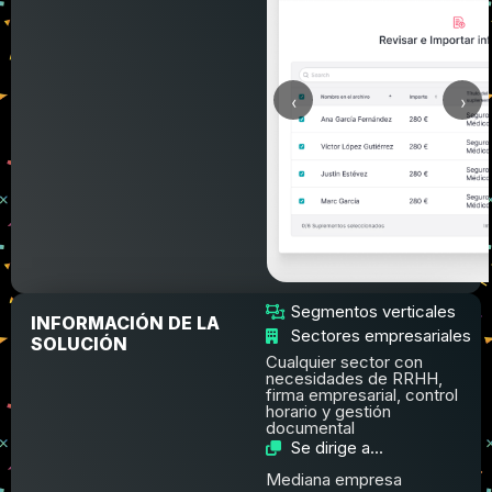
‹
›
Segmentos verticales
INFORMACIÓN DE LA
Sectores empresariales
SOLUCIÓN
Cualquier sector con
necesidades de RRHH,
firma empresarial, control
horario y gestión
documental
Se dirige a...
Mediana empresa