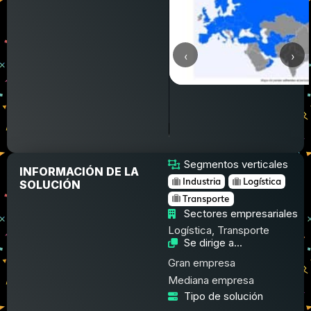
‹
›
Segmentos verticales
INFORMACIÓN DE LA
Industria
Logística
SOLUCIÓN
Transporte
Sectores empresariales
Logística, Transporte
Se dirige a...
Gran empresa
Mediana empresa
Tipo de solución