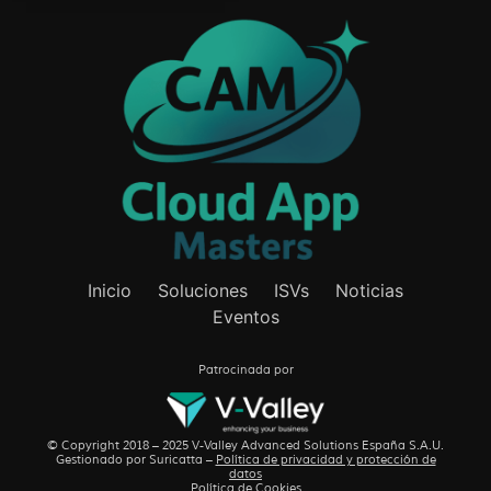
Inicio
Soluciones
ISVs
Noticias
Eventos
Patrocinada por
© Copyright 2018 – 2025 V-Valley Advanced Solutions España S.A.U.
Gestionado por
Suricatta
–
Política de privacidad y protección de
datos
Política de Cookies