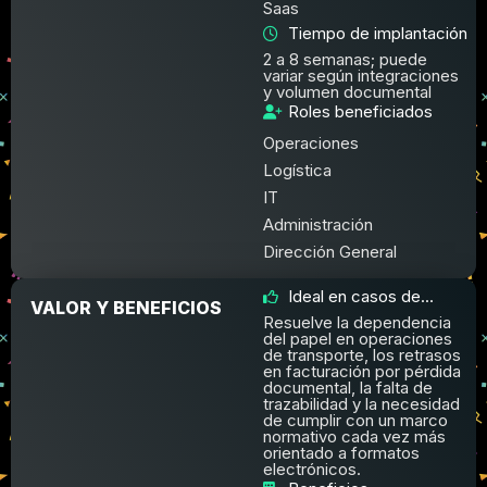
Saas
Tiempo de implantación
2 a 8 semanas; puede
variar según integraciones
y volumen documental
Roles beneficiados
Operaciones
Logística
IT
Administración
Dirección General
Ideal en casos de...
VALOR Y BENEFICIOS
Resuelve la dependencia
del papel en operaciones
de transporte, los retrasos
en facturación por pérdida
documental, la falta de
trazabilidad y la necesidad
de cumplir con un marco
normativo cada vez más
orientado a formatos
electrónicos.