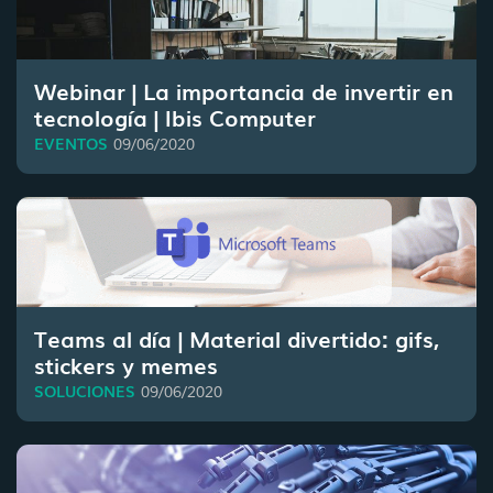
Webinar | La importancia de invertir en
tecnología | Ibis Computer
EVENTOS
09/06/2020
Teams al día | Material divertido: gifs,
stickers y memes
SOLUCIONES
09/06/2020