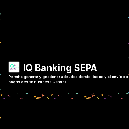
IQ Banking SEPA
Permite generar y gestionar adeudos domiciliados y el envío de
pagos desde Business Central