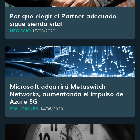
Por qué elegir el Partner adecuado
sigue siendo vital
NEGOCIO
15/06/2020
Microsoft adquirirá Metaswitch
Networks, aumentando el impulso de
Azure 5G
SOLUCIONES
14/06/2020