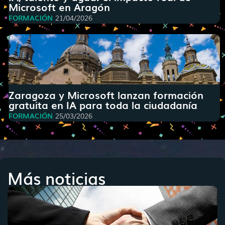
Microsoft en Aragón
FORMACIÓN
21/04/2026
Zaragoza y Microsoft lanzan formación
gratuita en IA para toda la ciudadanía
FORMACIÓN
25/03/2026
Más noticias