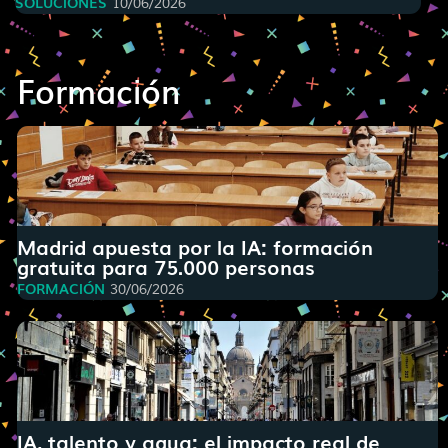
SOLUCIONES
10/06/2026
Formación
Madrid apuesta por la IA: formación
gratuita para 75.000 personas
FORMACIÓN
30/06/2026
IA, talento y agua: el impacto real de