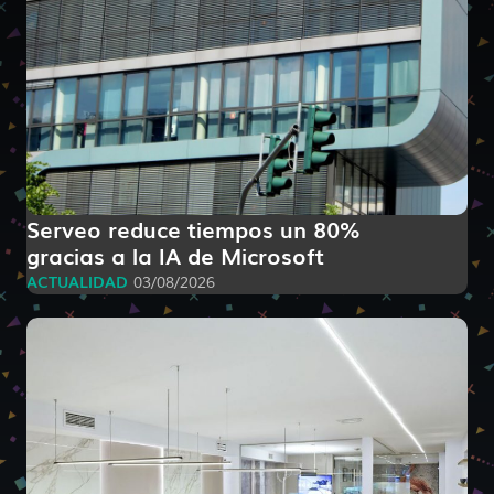
Serveo reduce tiempos un 80%
gracias a la IA de Microsoft
ACTUALIDAD
03/08/2026