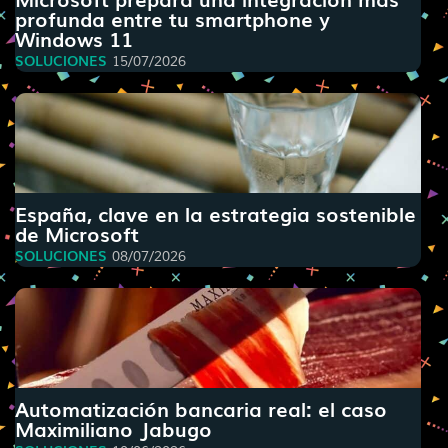
profunda entre tu smartphone y
Windows 11
SOLUCIONES
15/07/2026
España, clave en la estrategia sostenible
de Microsoft
SOLUCIONES
08/07/2026
Automatización bancaria real: el caso
Maximiliano Jabugo