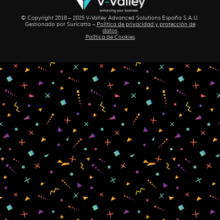
© Copyright 2018 – 2025 V-Valley Advanced Solutions España S.A.U.
Gestionado por
Suricatta
–
Política de privacidad y protección de
datos
Política de Cookies