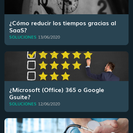
¿Cómo reducir los tiempos gracias al
SaaS?
SOLUCIONES
13/06/2020
¿Microsoft (Office) 365 o Google
Gsuite?
SOLUCIONES
12/06/2020