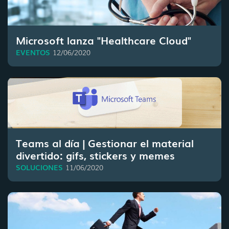
Microsoft lanza "Healthcare Cloud"
EVENTOS
12/06/2020
Teams al día | Gestionar el material
divertido: gifs, stickers y memes
SOLUCIONES
11/06/2020