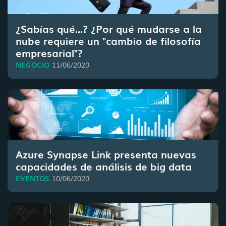
¿Sabías qué...? ¿Por qué mudarse a la
nube requiere un "cambio de filosofía
empresarial"?
NEGOCIO
11/06/2020
Azure Synapse Link presenta nuevas
capacidades de análisis de big data
EVENTOS
10/06/2020