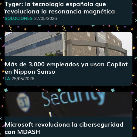
Tyger: la tecnología española que
revoluciona la resonancia magnética
SOLUCIONES
27/05/2026
Más de 3.000 empleados ya usan Copilot
en Nippon Sanso
I.A
25/05/2026
Microsoft revoluciona la ciberseguridad
con MDASH