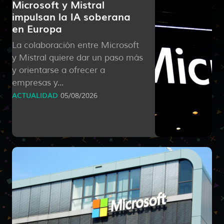
Microsoft y Mistral
impulsan la IA soberana
en Europa
La colaboración entre Microsoft
y Mistral quiere dar un paso más
y orientarse a ofrecer a
empresas y...
ACTUALIDAD
05/08/2026