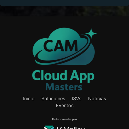
Inicio
Soluciones
ISVs
Noticias
Eventos
Patrocinada por